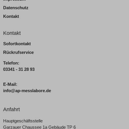
Datenschutz
Kontakt
Kontakt
Sofortkontakt
Rückrufservice
Telefon:
03341 - 31 28 93
E-Mail:
info@ap-messlabore.de
Anfahrt
Hauptgeschäftsstelle
Garzauer Chaussee 1a Gebäude TP 6