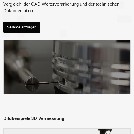
Vergleich, der CAD Weiterverarbeitung und der technischen
Dokumentation.
Service anfragen
Bildbeispiele 3D Vermessung