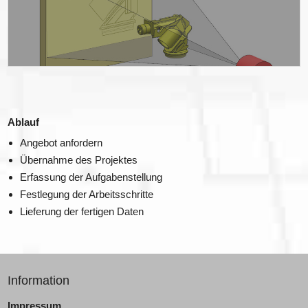
Ablauf
Angebot anfordern
Übernahme des Projektes
Erfassung der Aufgabenstellung
Festlegung der Arbeitsschritte
Lieferung der fertigen Daten
Information
Impressum